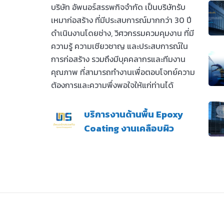
บริษัท อัพนอร์สรรพกิจจำกัด เป็นบริษัทรับ
เหมาก่อสร้าง ที่มีประสบการณ์มากกว่า 30 ปี
ดำเนินงานโดยช่าง, วิศวกรรมควมคุมงาน ที่มี
ความรู้ ความเชียวชาญ และประสบการณ์ใน
การก่อสร้าง รวมถึงมีบุคคลากรและทีมงาน
คุณภาพ ที่สามารถทำงานเพื่อตอบโจทย์ความ
ต้องการและความพึ่งพอใจให้แก่ท่านได้
บริการงานด้านพื้น Epoxy
Coating งานเคลือบผิว