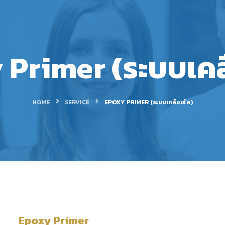
 Primer (ระบบเคล
HOME
SERVICE
EPOXY PRIMER (ระบบเคลือบใส)
Epoxy Primer