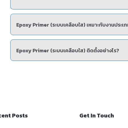
Epoxy Primer (ระบบเคลือบใส) เหมาะกับงานประเภ
Epoxy Primer (ระบบเคลือบใส) ติดตั้งอย่างไร?
cent Posts
Get In Touch