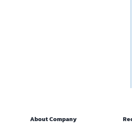
About Company
Re