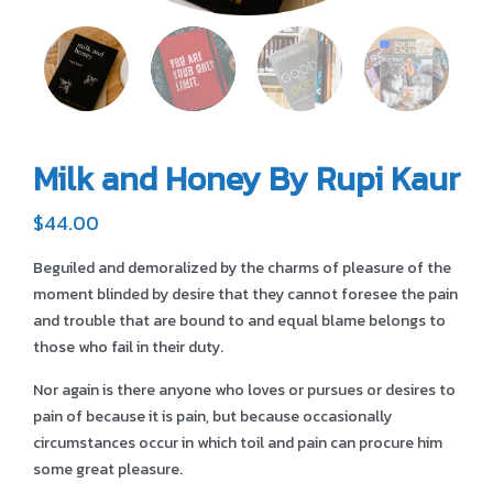
Milk and Honey By Rupi Kaur
$
44.00
Beguiled and demoralized by the charms of pleasure of the
moment blinded by desire that they cannot foresee the pain
and trouble that are bound to and equal blame belongs to
those who fail in their duty.
Nor again is there anyone who loves or pursues or desires to
pain of because it is pain, but because occasionally
circumstances occur in which toil and pain can procure him
some great pleasure.