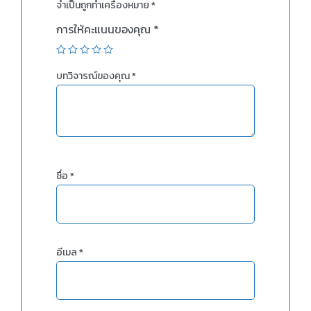
จำเป็นถูกทำเครื่องหมาย
*
การให้คะแนนของคุณ
*
บทวิจารณ์ของคุณ
*
ชื่อ
*
อีเมล
*