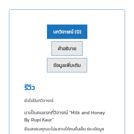
บทวิจารณ์ (0)
คำอธิบาย
ข้อมูลเพิ่มเติม
รีวิว
ยังไม่มีบทวิจารณ์
มาเป็นคนแรกที่วิจารณ์ “Milk and Honey
By Rupi Kaur”
อีเมลของคุณจะไม่แสดงให้คนอื่นเห็น
ช่องข้อมูล