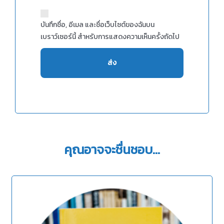
บันทึกชื่อ, อีเมล และชื่อเว็บไซต์ของฉันบน
เบราว์เซอร์นี้ สำหรับการแสดงความเห็นครั้งถัดไป
คุณอาจจะชื่นชอบ…