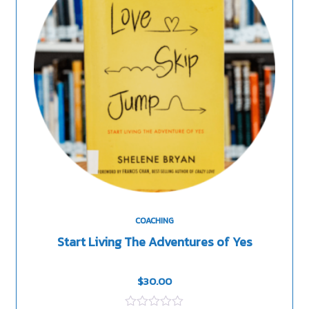
COACHING
Start Living The Adventures of Yes
$
30.00