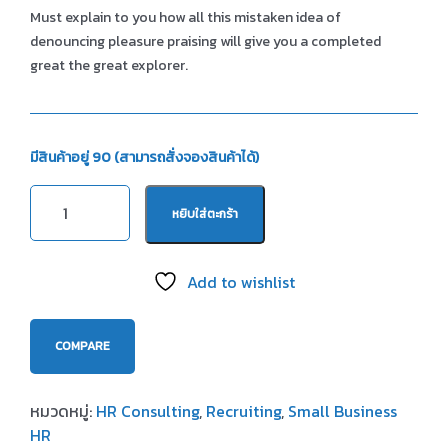
Must explain to you how all this mistaken idea of
denouncing pleasure praising will give you a completed
great the great explorer.
มีสินค้าอยู่ 90 (สามารถสั่งจองสินค้าได้)
หยิบใส่ตะกร้า
Add to wishlist
COMPARE
หมวดหมู่:
HR Consulting
,
Recruiting
,
Small Business
HR