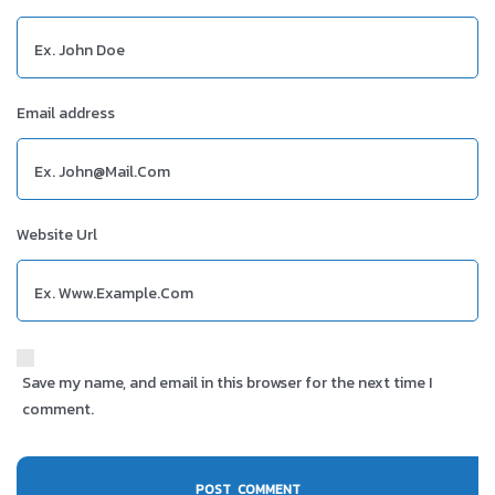
Email address
Website Url
Save my name, and email in this browser for the next time I
comment.