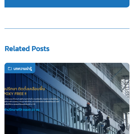
Related Posts
บทความน่ารู้