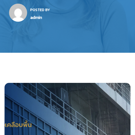
POSTED BY
admin