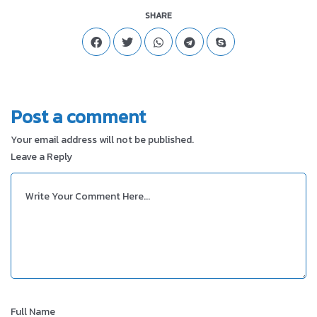
SHARE
Post a comment
Your email address will not be published.
Leave a Reply
Full Name