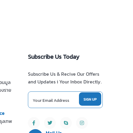
Subscribe Us Today
Subscribe Us & Recive Our Offers
and Updates i Your Inbox Directly.
ดอนมูล
ียงราย
ce
รุงเทพ