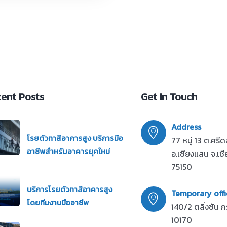
ent Posts
Get In Touch
Address
โรยตัวทาสีอาคารสูง บริการมือ
77 หมู่ 13 ต.ศรี
อาชีพสำหรับอาคารยุคใหม่
อ.เชียงแสน จ.เช
75150
บริการโรยตัวทาสีอาคารสูง
Temporary offi
โดยทีมงานมืออาชีพ
140/2 ตลิ่งชัน ก
10170