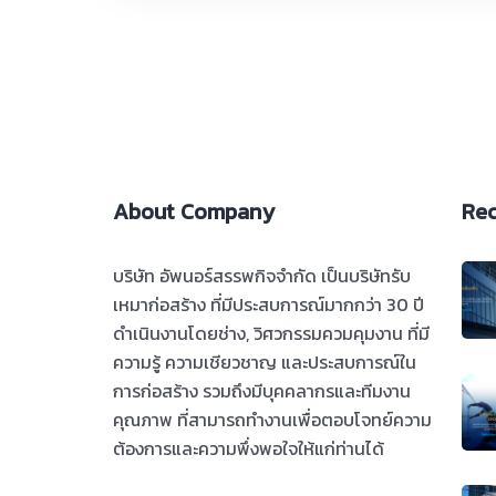
About Company
Rec
บริษัท อัพนอร์สรรพกิจจำกัด เป็นบริษัทรับ
เหมาก่อสร้าง ที่มีประสบการณ์มากกว่า 30 ปี
ดำเนินงานโดยช่าง, วิศวกรรมควมคุมงาน ที่มี
ความรู้ ความเชียวชาญ และประสบการณ์ใน
การก่อสร้าง รวมถึงมีบุคคลากรและทีมงาน
คุณภาพ ที่สามารถทำงานเพื่อตอบโจทย์ความ
ต้องการและความพึ่งพอใจให้แก่ท่านได้